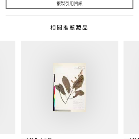
複製引用資訊
相關推薦藏品