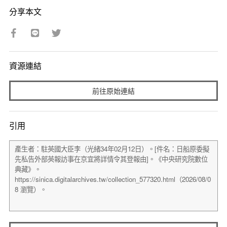
分享本文
資源連結
前往原始連結
引用