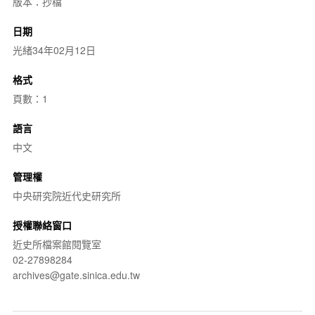
版本：抄檔
日期
光緒34年02月12日
格式
頁數：1
語言
中文
管理權
中央研究院近代史研究所
授權聯絡窗口
近史所檔案館閱覽室
02-27898284
archives@gate.sinica.edu.tw