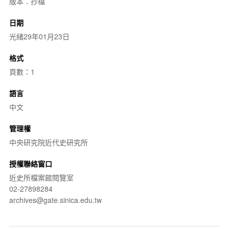
版本：抄檔
日期
光緒29年01月23日
格式
頁數：1
語言
中文
管理權
中央研究院近代史研究所
授權聯絡窗口
近史所檔案館閱覽室
02-27898284
archives@gate.sinica.edu.tw