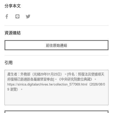
分享本文
資源連結
前往原始連結
引用