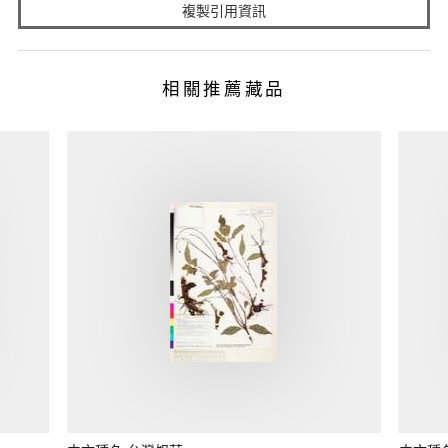
複製引用資訊
相關推薦藏品