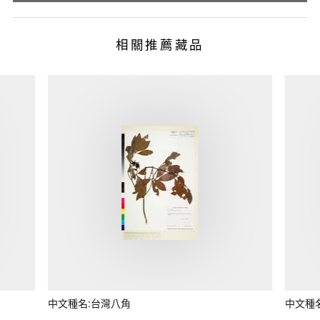
相關推薦藏品
中文種名:台灣八角
中文種