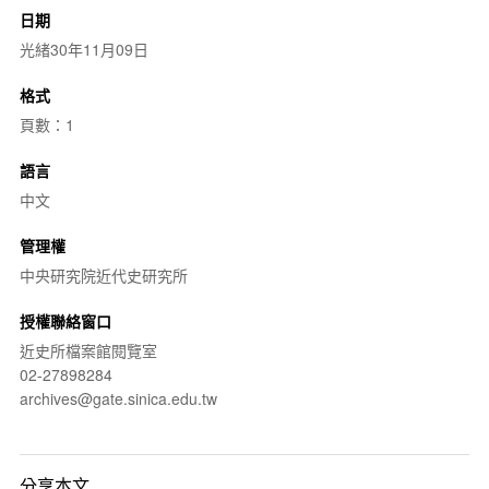
日期
光緒30年11月09日
格式
頁數：1
語言
中文
管理權
中央研究院近代史研究所
授權聯絡窗口
近史所檔案館閱覽室
02-27898284
archives@gate.sinica.edu.tw
分享本文