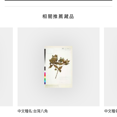
相關推薦藏品
中文種名:台灣八角
中文種