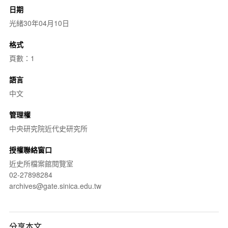
日期
光緒30年04月10日
格式
頁數：1
語言
中文
管理權
中央研究院近代史研究所
授權聯絡窗口
近史所檔案館閱覽室
02-27898284
archives@gate.sinica.edu.tw
分享本文