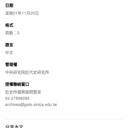
日期
宣統01年11月20日
格式
頁數：3
語言
中文
管理權
中央研究院近代史研究所
授權聯絡窗口
近史所檔案館閱覽室
02-27898284
archives@gate.sinica.edu.tw
分享本文