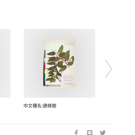
中文種名:通條樹