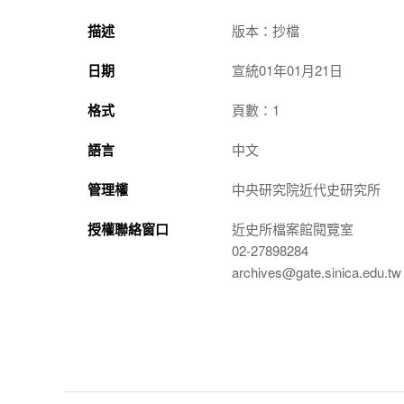
描述
版本：抄檔
日期
宣統01年01月21日
格式
頁數：1
語言
中文
管理權
中央研究院近代史研究所
授權聯絡窗口
近史所檔案館閱覽室
02-27898284
archives@gate.sinica.edu.tw