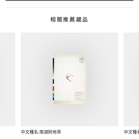
相關推薦藏品
中文種名:南湖附地草
中文種