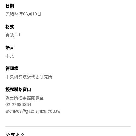
日期
光緒34年06月19日
格式
頁數：1
語言
中文
管理權
中央研究院近代史研究所
授權聯絡窗口
近史所檔案館閱覽室
02-27898284
archives@gate.sinica.edu.tw
分享本文