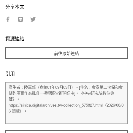
分享本文
資源連結
前往原始連結
引用