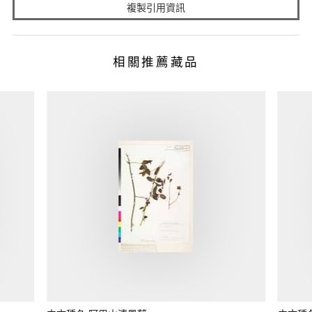
複製引用資訊
相關推薦藏品