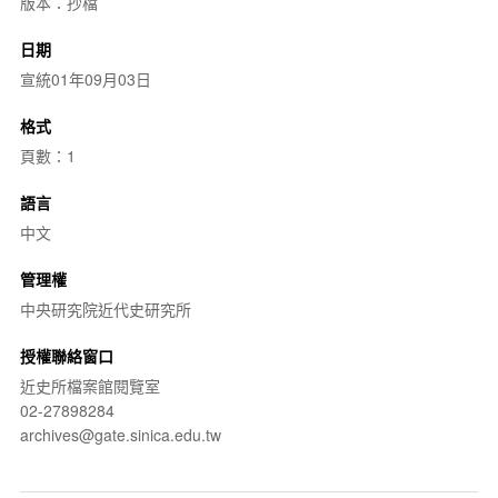
版本：抄檔
日期
宣統01年09月03日
格式
頁數：1
語言
中文
管理權
中央研究院近代史研究所
授權聯絡窗口
近史所檔案館閱覽室
02-27898284
archives@gate.sinica.edu.tw