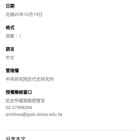
日期
光緒25年12月19日
格式
頁數：1
語言
中文
管理權
中央研究院近代史研究所
授權聯絡窗口
近史所檔案館閱覽室
02-27898284
archives@gate.sinica.edu.tw
分享本文