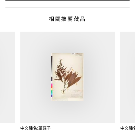
相關推薦藏品
中文種名:筆羅子
中文種