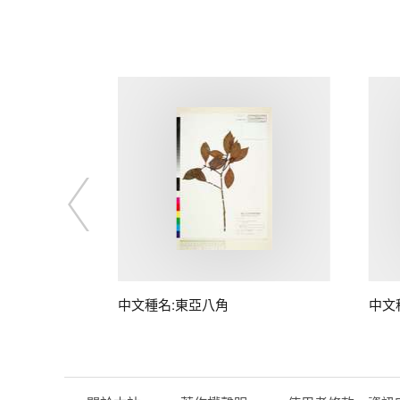
中文種名:東亞八角
中文