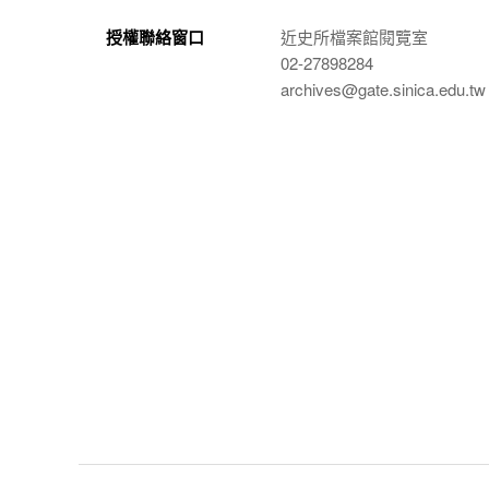
授權聯絡窗口
近史所檔案館閱覽室
02-27898284
archives@gate.sinica.edu.tw