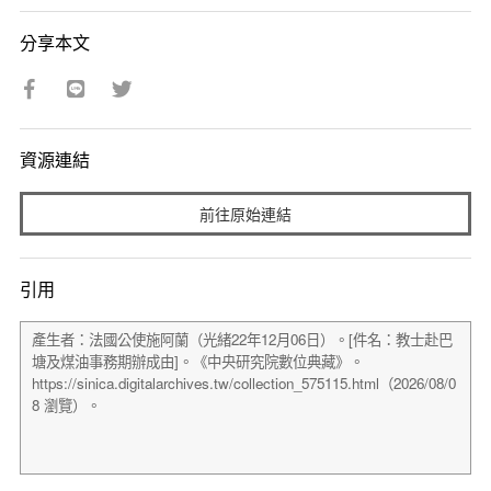
分享本文
資源連結
前往原始連結
引用