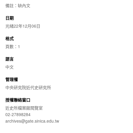
備註：缺內文
日期
光緒22年12月06日
格式
頁數：1
語言
中文
管理權
中央研究院近代史研究所
授權聯絡窗口
近史所檔案館閱覽室
02-27898284
archives@gate.sinica.edu.tw