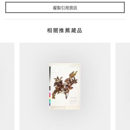
複製引用資訊
相關推薦藏品