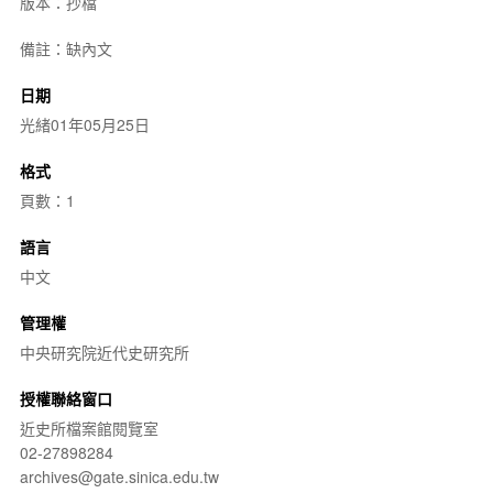
版本：抄檔
備註：缺內文
日期
光緒01年05月25日
格式
頁數：1
語言
中文
管理權
中央研究院近代史研究所
授權聯絡窗口
近史所檔案館閱覽室
02-27898284
archives@gate.sinica.edu.tw