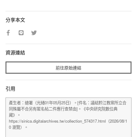
分享本文
資源連結
前往原始連結
引用