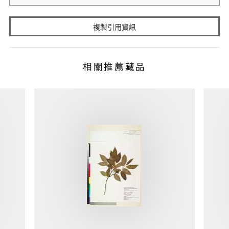
複製引用資訊
相關推薦藏品