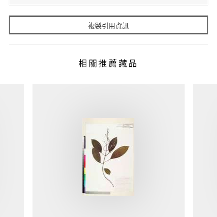
複製引用資訊
相關推薦藏品