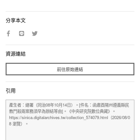
分享本文
資源連結
前往原始連結
引用