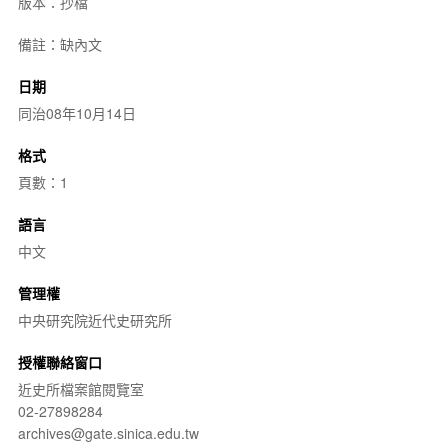
版本：抄檔
備註：缺內文
日期
同治08年10月14日
格式
頁數：1
語言
中文
管理權
中央研究院近代史研究所
授權聯絡窗口
近史所檔案館閱覽室
02-27898284
archives@gate.sinica.edu.tw