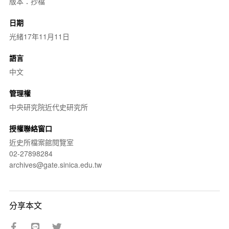
版本：抄檔
日期
光緒17年11月11日
語言
中文
管理權
中央研究院近代史研究所
授權聯絡窗口
近史所檔案館閱覽室
02-27898284
archives@gate.sinica.edu.tw
分享本文