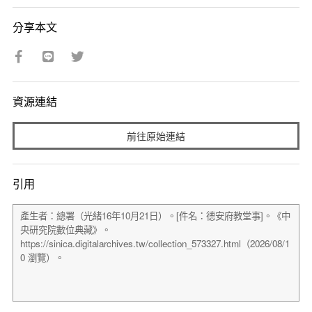
分享本文
資源連結
前往原始連結
引用