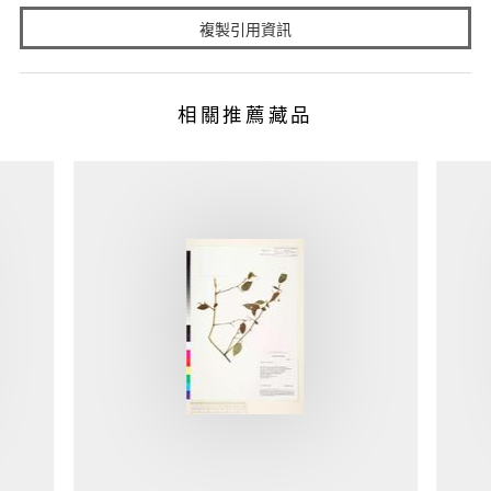
複製引用資訊
相關推薦藏品