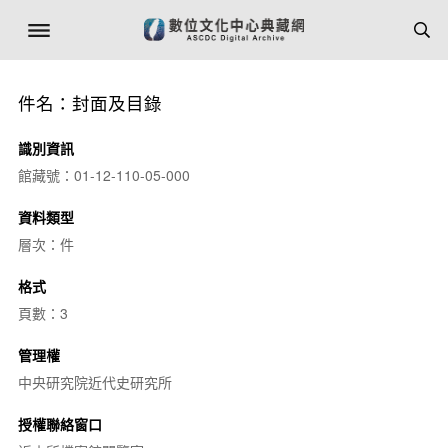
件名：封面及目錄
識別資訊
館藏號：01-12-110-05-000
資料類型
層次：件
格式
頁數：3
管理權
中央研究院近代史研究所
授權聯絡窗口