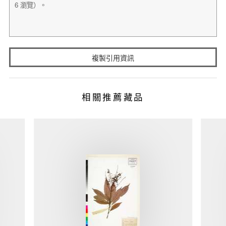
複製引用資訊
相關推薦藏品