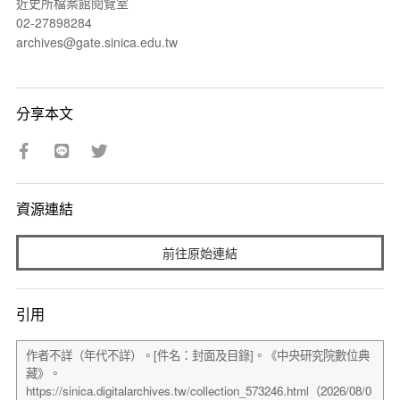
近史所檔案館閱覽室
02-27898284
archives@gate.sinica.edu.tw
分享本文
資源連結
前往原始連結
引用