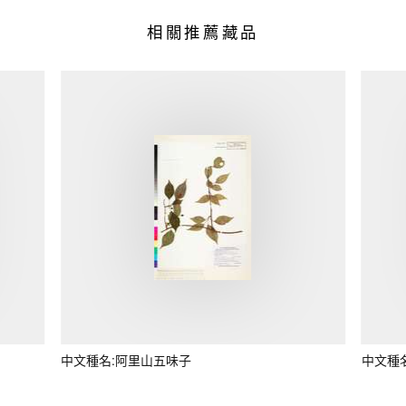
相關推薦藏品
中文種名:阿里山五味子
中文種