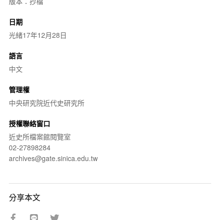
版本：抄檔
日期
光緒17年12月28日
語言
中文
管理權
中央研究院近代史研究所
授權聯絡窗口
近史所檔案館閱覽室
02-27898284
archives@gate.sinica.edu.tw
分享本文