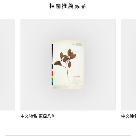
相關推薦藏品
中文種名:東亞八角
中文種