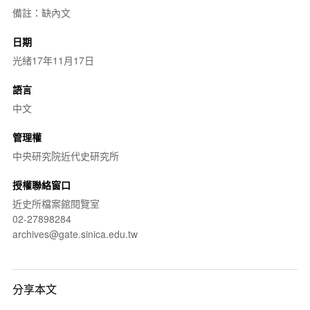
備註：缺內文
日期
光緒17年11月17日
語言
中文
管理權
中央研究院近代史研究所
授權聯絡窗口
近史所檔案館閱覽室
02-27898284
archives@gate.sinica.edu.tw
分享本文