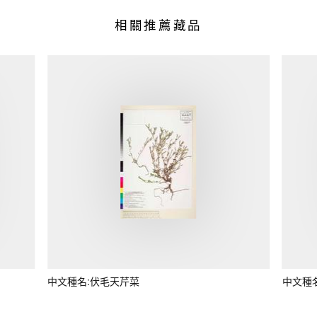
相關推薦藏品
中文種名:伏毛天芹菜
中文種