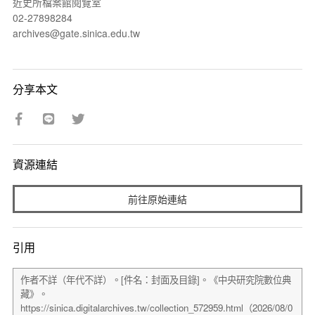
近史所檔案館閱覽室
02-27898284
archives@gate.sinica.edu.tw
分享本文
資源連結
前往原始連結
引用