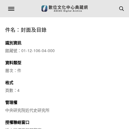
件名：封面及目錄
識別資訊
館藏號：01-12-106-04-000
資料類型
層次：件
格式
頁數：4
管理權
中央研究院近代史研究所
授權聯絡窗口