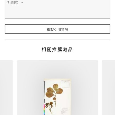
複製引用資訊
相關推薦藏品