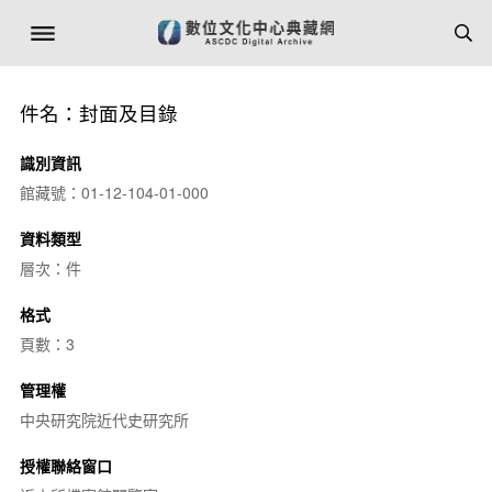
件名：封面及目錄
識別資訊
館藏號：01-12-104-01-000
資料類型
層次：件
格式
頁數：3
管理權
中央研究院近代史研究所
授權聯絡窗口