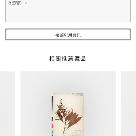
複製引用資訊
相關推薦藏品