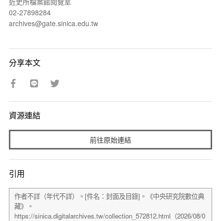
近史所檔案館閱覽室
02-27898284
archives@gate.sinica.edu.tw
分享本文
資源連結
前往原始連結
引用