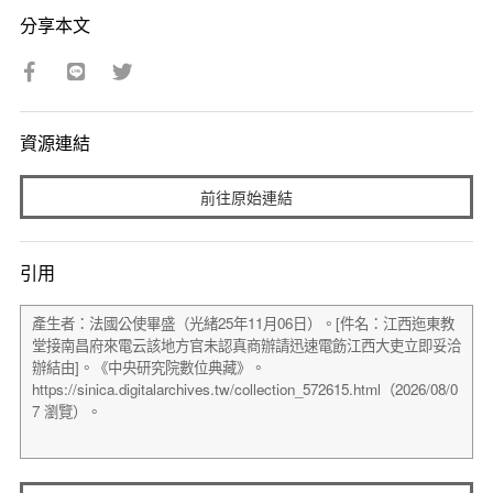
分享本文
資源連結
前往原始連結
引用