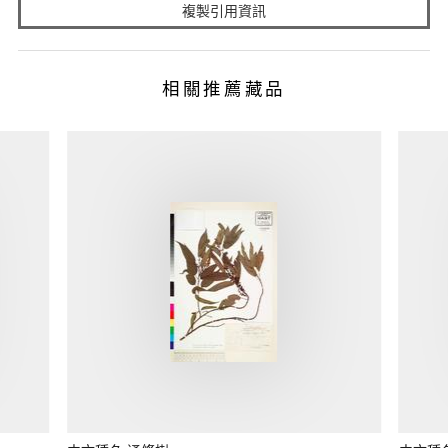
複製引用資訊
相關推薦藏品