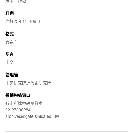
版本：抄檔
日期
光緒25年11月06日
格式
頁數：1
語言
中文
管理權
中央研究院近代史研究所
授權聯絡窗口
近史所檔案館閱覽室
02-27898284
archives@gate.sinica.edu.tw