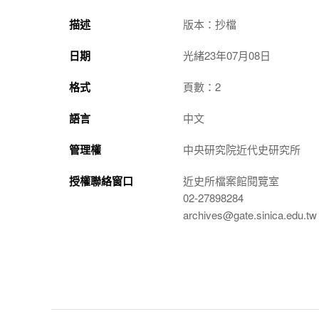
描述
版本：抄檔
日期
光緒23年07月08日
格式
頁數：2
語言
中文
管理權
中央研究院近代史研究所
授權聯絡窗口
近史所檔案館閱覽室
02-27898284
archives@gate.sinica.edu.tw