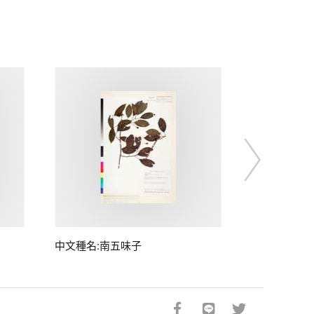
中文種名:南五味子