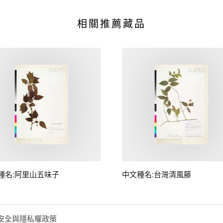
相關推薦藏品
種名:阿里山五味子
中文種名:台灣清風藤
安全與隱私權政策