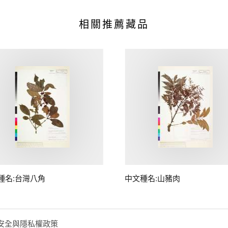
相關推薦藏品
種名:台灣八角
中文種名:山豬肉
安全與隱私權政策