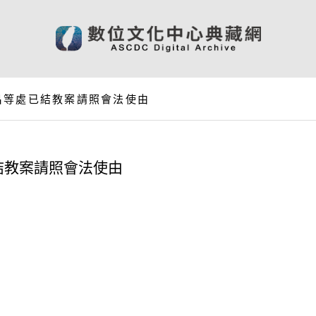
昌等處已結教案請照會法使由
結教案請照會法使由