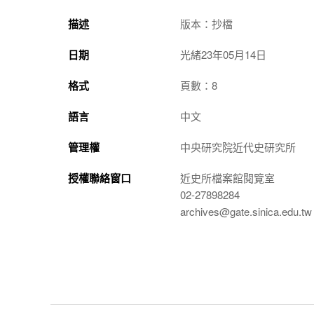
描述
版本：抄檔
日期
光緒23年05月14日
格式
頁數：8
語言
中文
管理權
中央研究院近代史研究所
授權聯絡窗口
近史所檔案館閱覽室
02-27898284
archives@gate.sinica.edu.tw