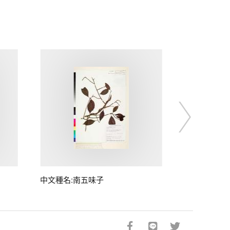
中文種名:南五味子