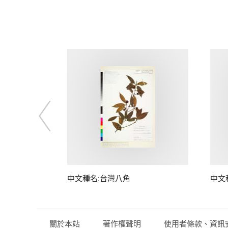
中文種名:台灣八角
中文
關於本站
著作權聲明
使用者條款、資訊