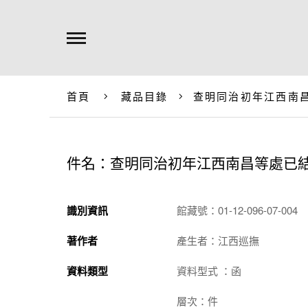
首頁
藏品目錄
查明同治初年江西南
件名：查明同治初年江西南昌等處已
識別資訊
館藏號：01-12-096-07-004
著作者
產生者：江西巡撫
資料類型
資料型式 ：函
層次：件