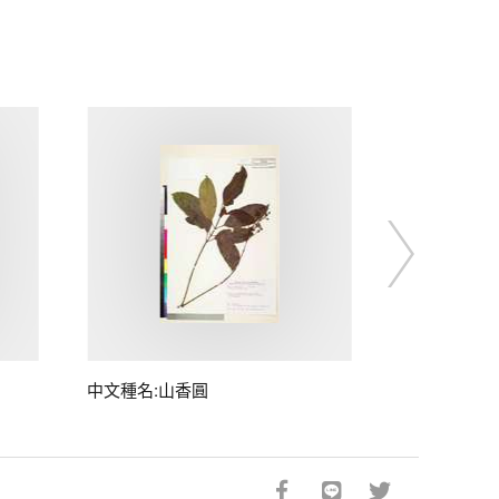
中文種名:山香圓