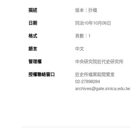
描述
版本：抄檔
日期
同治10年10月06日
格式
頁數：1
語言
中文
管理權
中央研究院近代史研究所
授權聯絡窗口
近史所檔案館閱覽室
02-27898284
archives@gate.sinica.edu.tw