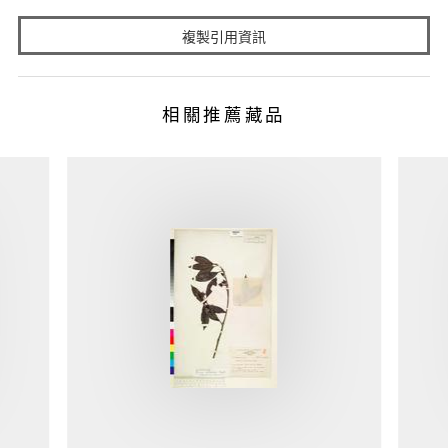
複製引用資訊
相關推薦藏品