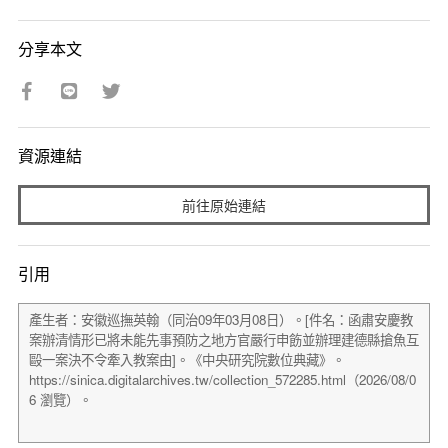
分享本文
資源連結
前往原始連結
引用