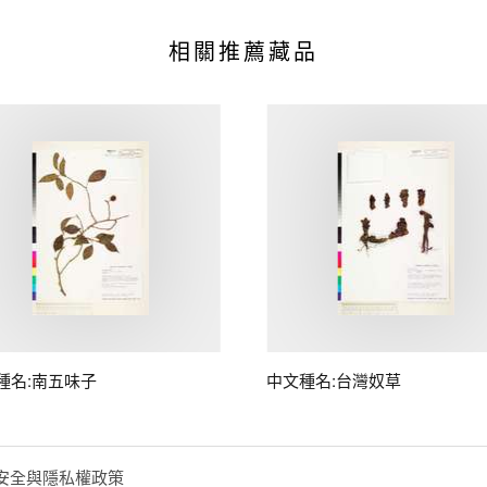
相關推薦藏品
種名:南五味子
中文種名:台灣奴草
安全與隱私權政策