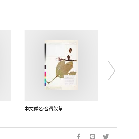
中文種名:台灣奴草