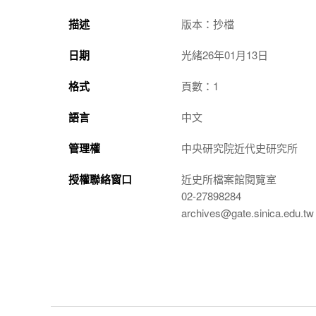
描述
版本：抄檔
日期
光緒26年01月13日
格式
頁數：1
語言
中文
管理權
中央研究院近代史研究所
授權聯絡窗口
近史所檔案館閱覽室
02-27898284
archives@gate.sinica.edu.tw