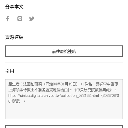
分享本文
資源連結
前往原始連結
引用