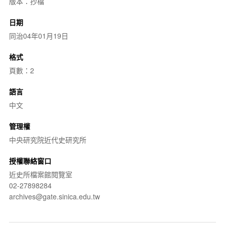
版本：抄檔
日期
同治04年01月19日
格式
頁數：2
語言
中文
管理權
中央研究院近代史研究所
授權聯絡窗口
近史所檔案館閱覽室
02-27898284
archives@gate.sinica.edu.tw