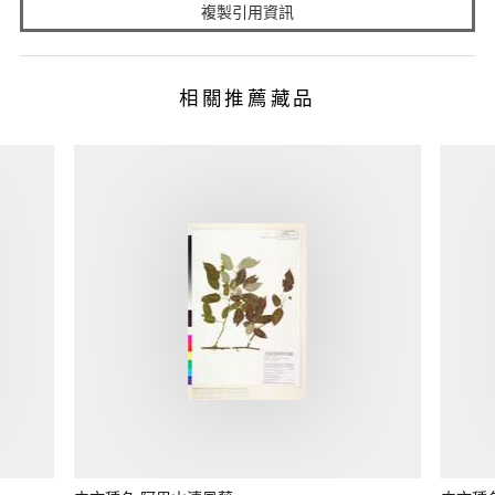
複製引用資訊
相關推薦藏品