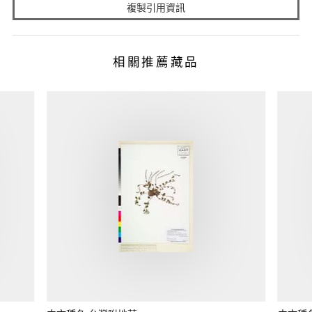
複製引用資訊
相關推薦藏品