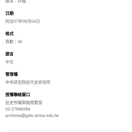
版本：抄檔
日期
同治07年08月04日
格式
頁數：40
語言
中文
管理權
中央研究院近代史研究所
授權聯絡窗口
近史所檔案館閱覽室
02-27898284
archives@gate.sinica.edu.tw