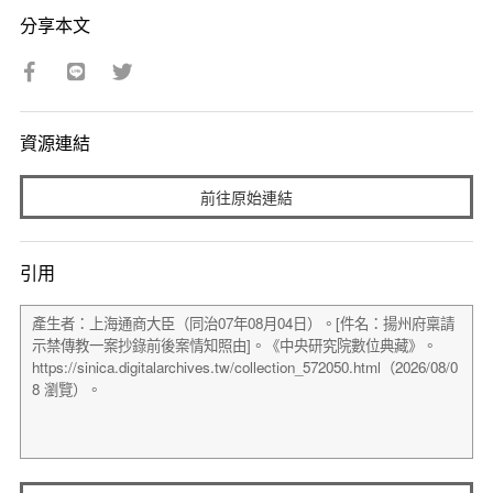
分享本文
資源連結
前往原始連結
引用