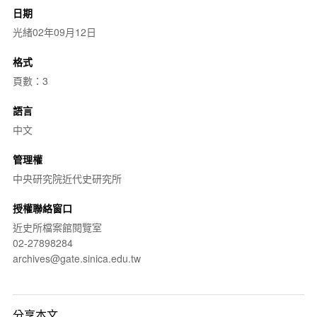
日期
光緒02年09月12日
格式
頁數：3
語言
中文
管理權
中央研究院近代史研究所
授權聯絡窗口
近史所檔案館閱覽室
02-27898284
archives@gate.sinica.edu.tw
分享本文