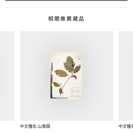
相關推薦藏品
中文種名:山香圓
中文種