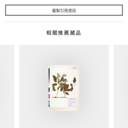
複製引用資訊
相關推薦藏品