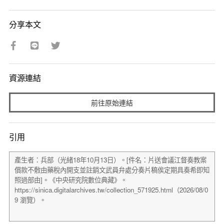
分享本文
資源連結
前往原始連結
引用