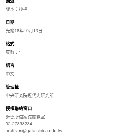
描述
版本：抄檔
日期
光緒18年10月13日
格式
頁數：1
語言
中文
管理權
中央研究院近代史研究所
授權聯絡窗口
近史所檔案館閱覽室
02-27898284
archives@gate.sinica.edu.tw