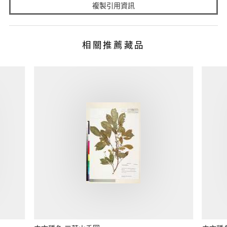
複製引用資訊
相關推薦藏品