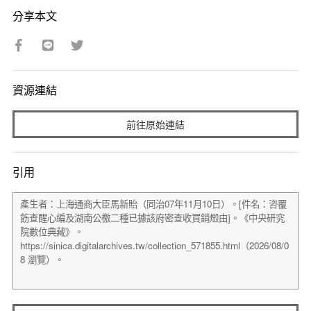
分享本文
資源連結
前往原始連結
引用