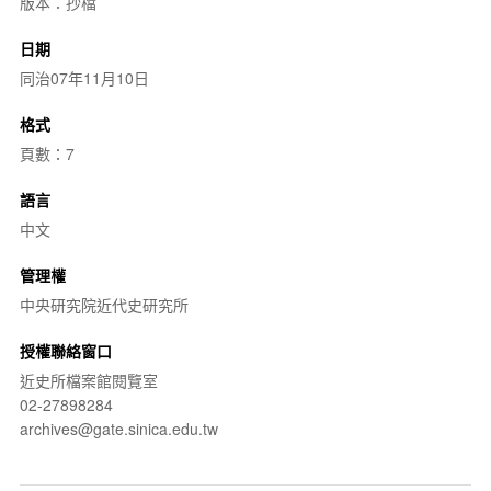
版本：抄檔
日期
同治07年11月10日
格式
頁數：7
語言
中文
管理權
中央研究院近代史研究所
授權聯絡窗口
近史所檔案館閱覽室
02-27898284
archives@gate.sinica.edu.tw