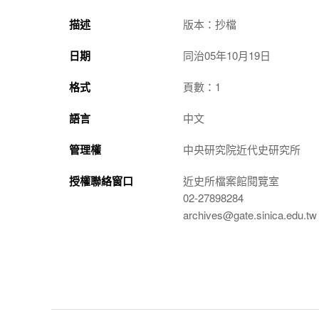
描述
版本：抄檔
日期
同治05年10月19日
格式
頁數：1
語言
中文
管理權
中央研究院近代史研究所
授權聯絡窗口
近史所檔案館閱覽室
02-27898284
archives@gate.sinica.edu.tw