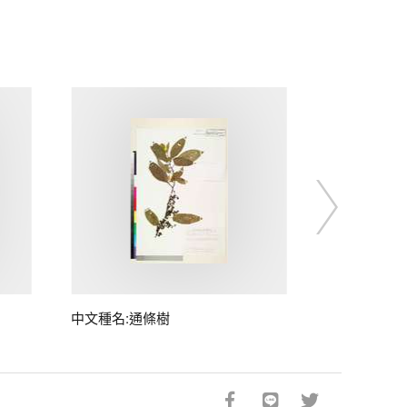
中文種名:通條樹