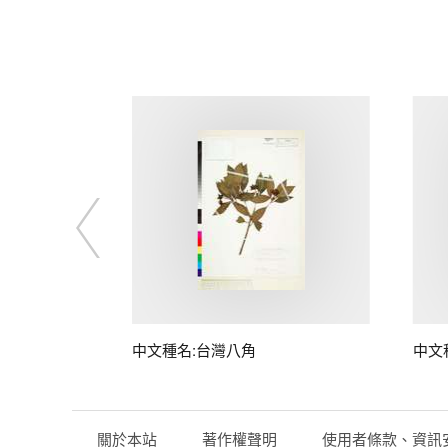
中文種名:台灣八角
中文
關於本站
著作權聲明
使用者條款、資訊