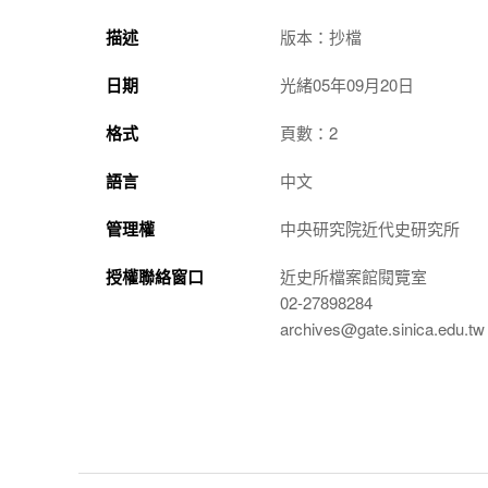
描述
版本：抄檔
日期
光緒05年09月20日
格式
頁數：2
語言
中文
管理權
中央研究院近代史研究所
授權聯絡窗口
近史所檔案館閱覽室
02-27898284
archives@gate.sinica.edu.tw