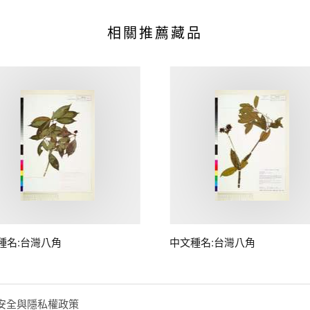
相關推薦藏品
種名:台灣八角
中文種名:台灣八角
安全與隱私權政策