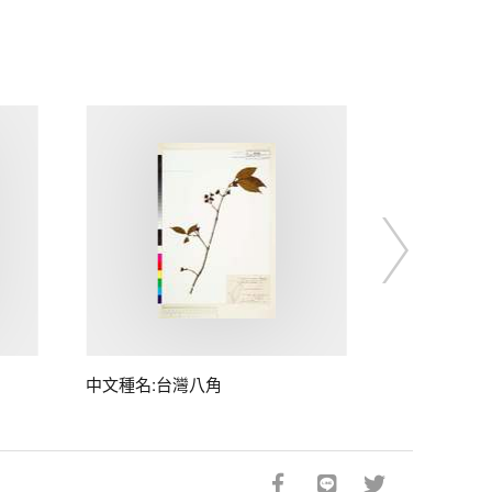
中文種名:台灣八角