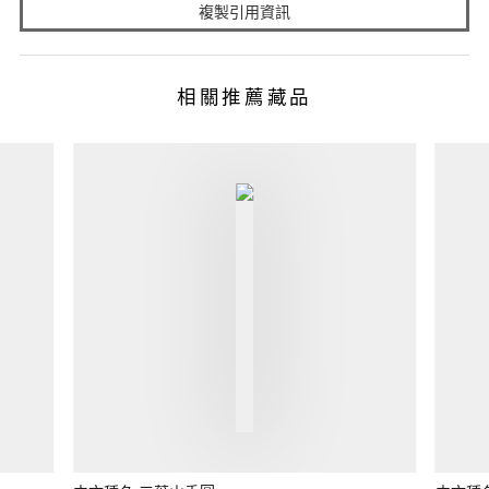
複製引用資訊
相關推薦藏品