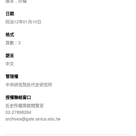
版本：抄檔
日期
同治12年01月10日
格式
頁數：3
語言
中文
管理權
中央研究院近代史研究所
授權聯絡窗口
近史所檔案館閱覽室
02-27898284
archives@gate.sinica.edu.tw