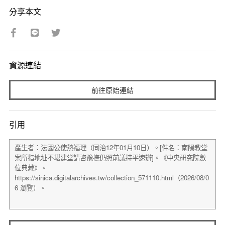
分享本文
資源連結
前往原始連結
引用