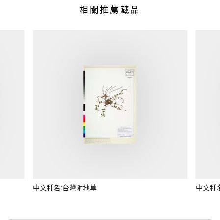
相關推薦藏品
中文種名:台灣附地草
中文種