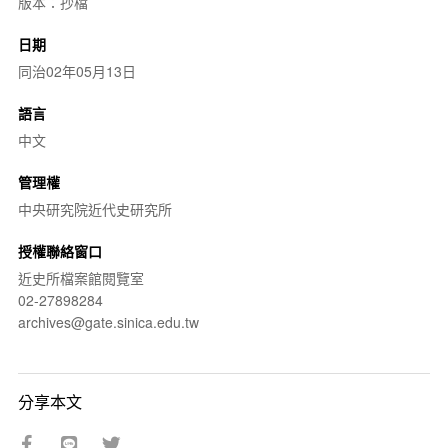
版本：抄檔
日期
同治02年05月13日
語言
中文
管理權
中央研究院近代史研究所
授權聯絡窗口
近史所檔案館閱覽室
02-27898284
archives@gate.sinica.edu.tw
分享本文