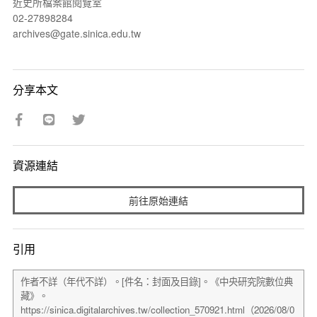
近史所檔案館閱覽室
02-27898284
archives@gate.sinica.edu.tw
分享本文
資源連結
前往原始連結
引用