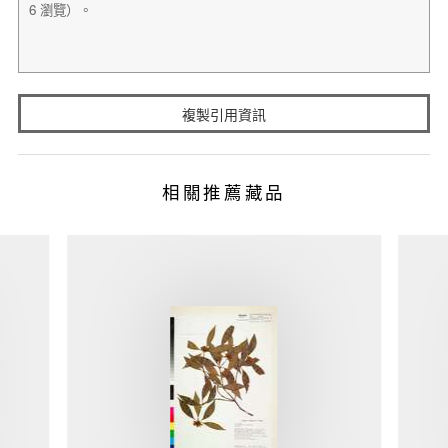
複製引用資訊
相關推薦藏品