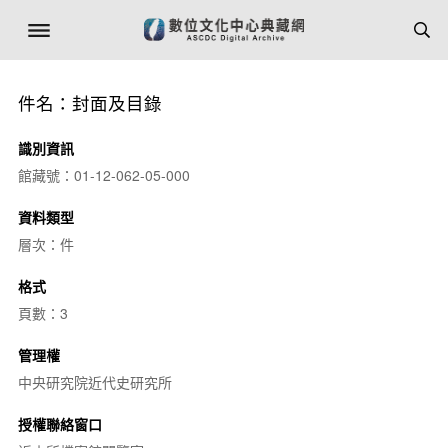
件名：封面及目錄
識別資訊
館藏號：01-12-062-05-000
資料類型
層次：件
格式
頁數：3
管理權
中央研究院近代史研究所
授權聯絡窗口