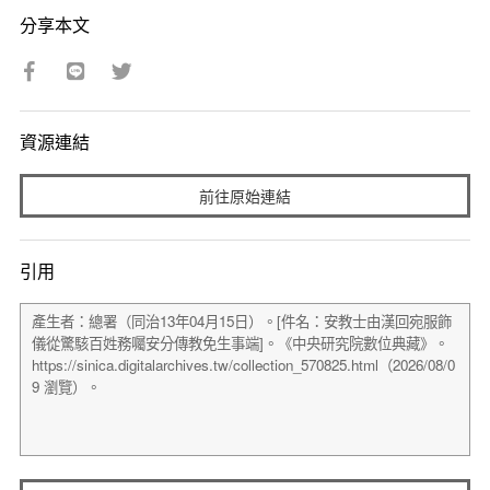
分享本文
資源連結
前往原始連結
引用