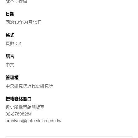
版本：抄檔
日期
同治13年04月15日
格式
頁數：2
語言
中文
管理權
中央研究院近代史研究所
授權聯絡窗口
近史所檔案館閱覽室
02-27898284
archives@gate.sinica.edu.tw