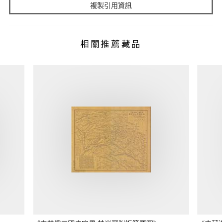
複製引用資訊
相關推薦藏品