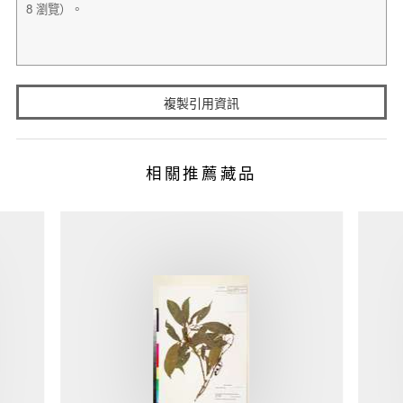
複製引用資訊
相關推薦藏品