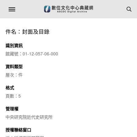
件名：封面及目錄
識別資訊
館藏號：01-12-057-06-000
資料類型
層次：件
格式
頁數：5
管理權
中央研究院近代史研究所
授權聯絡窗口