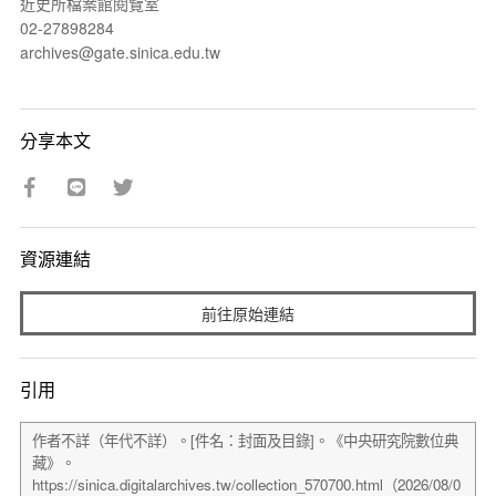
近史所檔案館閱覽室
02-27898284
archives@gate.sinica.edu.tw
分享本文
資源連結
前往原始連結
引用