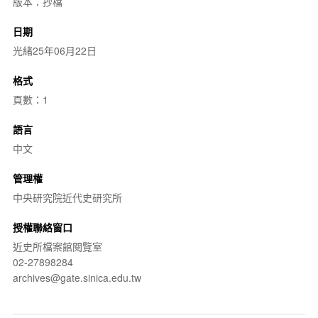
版本：抄檔
日期
光緒25年06月22日
格式
頁數：1
語言
中文
管理權
中央研究院近代史研究所
授權聯絡窗口
近史所檔案館閱覽室
02-27898284
archives@gate.sinica.edu.tw