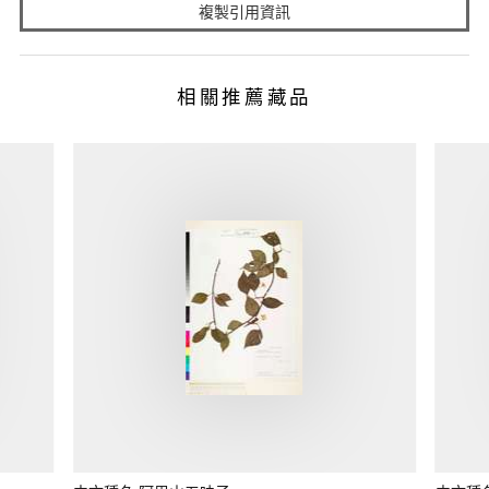
複製引用資訊
相關推薦藏品