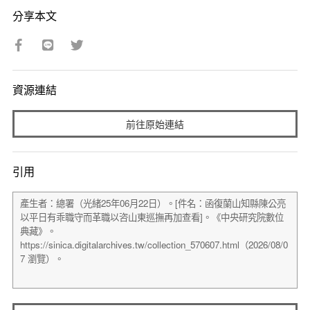
分享本文
資源連結
前往原始連結
引用