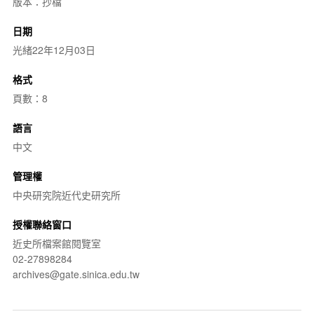
版本：抄檔
日期
光緒22年12月03日
格式
頁數：8
語言
中文
管理權
中央研究院近代史研究所
授權聯絡窗口
近史所檔案館閱覽室
02-27898284
archives@gate.sinica.edu.tw