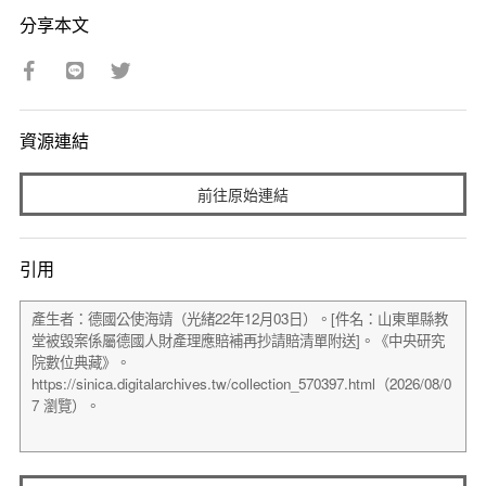
分享本文
資源連結
前往原始連結
引用