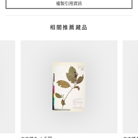
複製引用資訊
相關推薦藏品