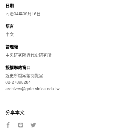
日期
同治04年09月16日
語言
中文
管理權
中央研究院近代史研究所
授權聯絡窗口
近史所檔案館閱覽室
02-27898284
archives@gate.sinica.edu.tw
分享本文