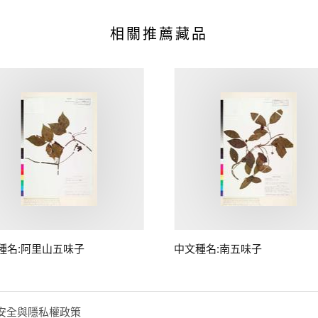
相關推薦藏品
種名:阿里山五味子
中文種名:南五味子
安全與隱私權政策