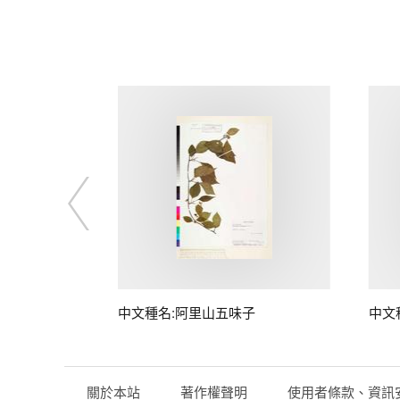
中文種名:阿里山五味子
中文
關於本站
著作權聲明
使用者條款、資訊