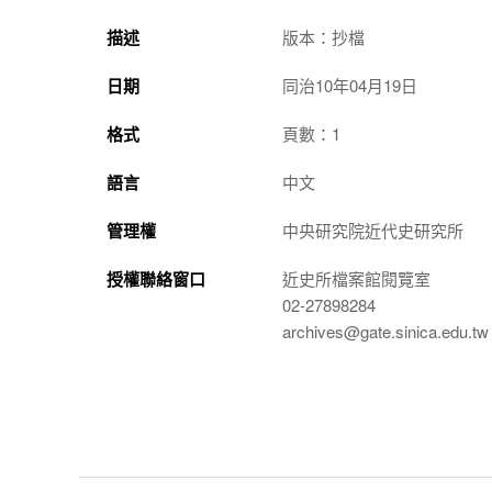
描述
版本：抄檔
日期
同治10年04月19日
格式
頁數：1
語言
中文
管理權
中央研究院近代史研究所
授權聯絡窗口
近史所檔案館閱覽室
02-27898284
archives@gate.sinica.edu.tw