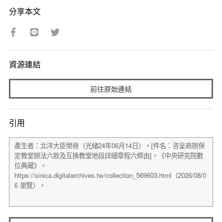
分享本文
資源連結
前往原始連結
引用