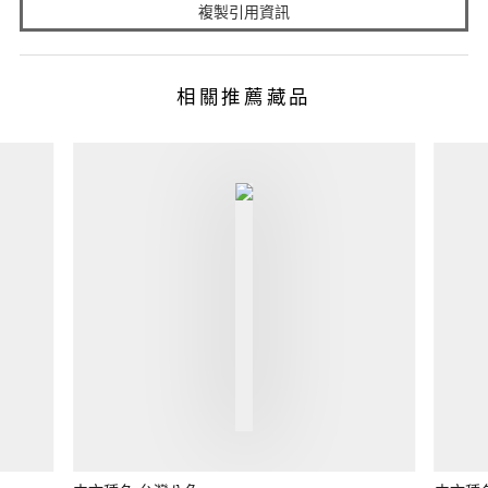
複製引用資訊
相關推薦藏品