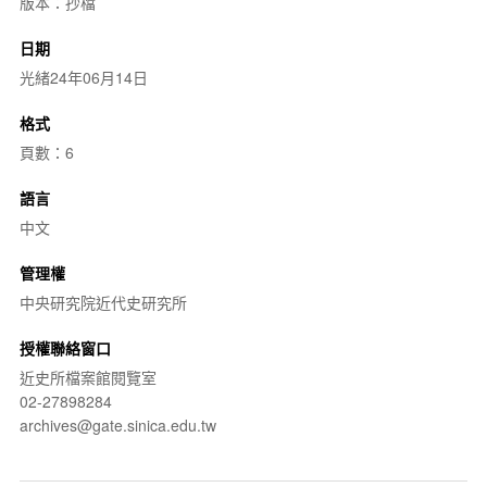
版本：抄檔
日期
光緒24年06月14日
格式
頁數：6
語言
中文
管理權
中央研究院近代史研究所
授權聯絡窗口
近史所檔案館閱覽室
02-27898284
archives@gate.sinica.edu.tw