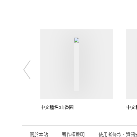
中文種名:山香圓
中文
關於本站
著作權聲明
使用者條款、資訊