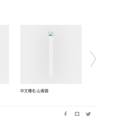
中文種名:山香圓