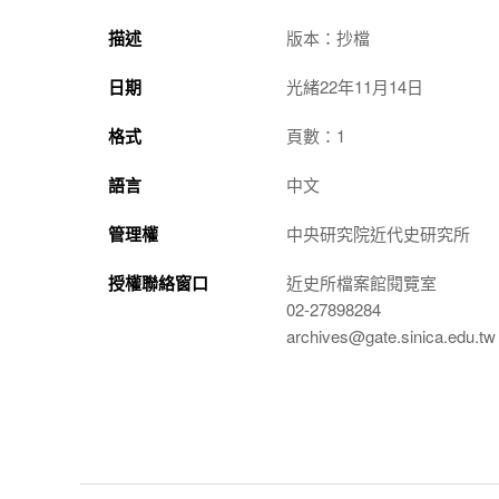
描述
版本：抄檔
日期
光緒22年11月14日
格式
頁數：1
語言
中文
管理權
中央研究院近代史研究所
授權聯絡窗口
近史所檔案館閱覽室
02-27898284
archives@gate.sinica.edu.tw