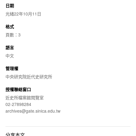
日期
光緒22年10月11日
格式
頁數：3
語言
中文
管理權
中央研究院近代史研究所
授權聯絡窗口
近史所檔案館閱覽室
02-27898284
archives@gate.sinica.edu.tw
分享本文