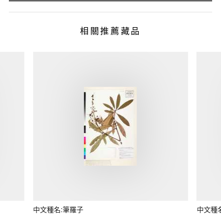
相關推薦藏品
中文種名:筆羅子
中文種