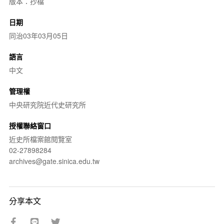
版本：抄檔
日期
同治03年03月05日
語言
中文
管理權
中央研究院近代史研究所
授權聯絡窗口
近史所檔案館閱覽室
02-27898284
archives@gate.sinica.edu.tw
分享本文