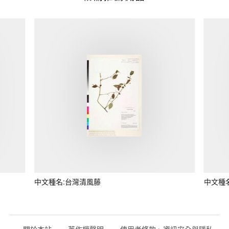
中文種名:台灣清風藤
中文種
關於本站
著作權聲明
使用者條款、資訊安全與隱私