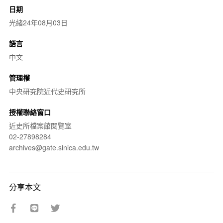
日期
光緒24年08月03日
語言
中文
管理權
中央研究院近代史研究所
授權聯絡窗口
近史所檔案館閱覽室
02-27898284
archives@gate.sinica.edu.tw
分享本文