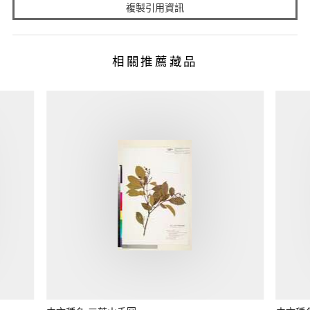
複製引用資訊
相關推薦藏品