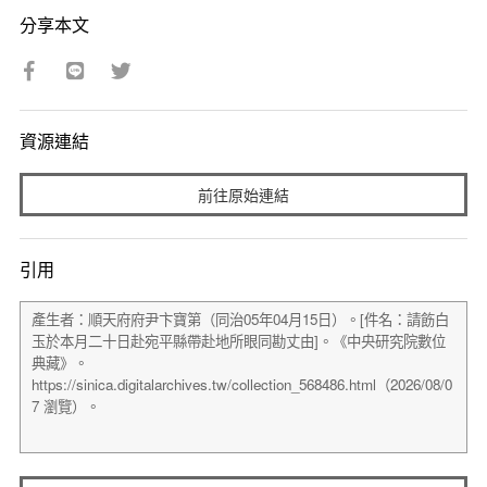
分享本文
資源連結
前往原始連結
引用