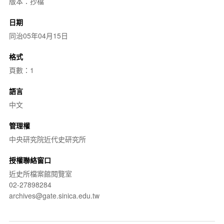
版本：抄檔
日期
同治05年04月15日
格式
頁數：1
語言
中文
管理權
中央研究院近代史研究所
授權聯絡窗口
近史所檔案館閱覽室
02-27898284
archives@gate.sinica.edu.tw